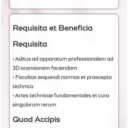
Requisita et Beneficia
Requisita
• Aditus ad apparatum professionalem ad
3D scansionem faciendam
• Facultas sequendi normas et praecepta
technica
• Artes technicae fundamentales et cura
singularum rerum
Quod Accipis