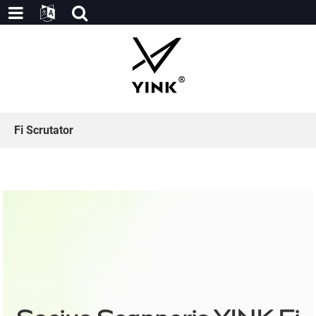
Fi Scrutator