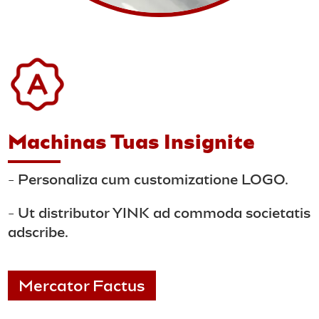
Machinas Tuas Insignite
- Personaliza cum customizatione LOGO.
- Ut distributor YINK ad commoda societatis
adscribe.
Mercator Factus