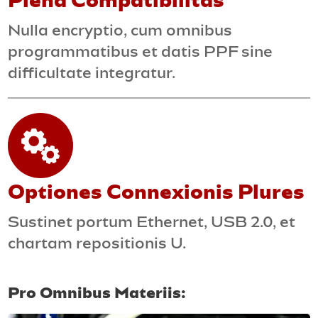
Plena Compatibilitas
Nulla encryptio, cum omnibus
programmatibus et datis PPF sine
difficultate integratur.
Optiones Connexionis Plures
Sustinet portum Ethernet, USB 2.0, et
chartam repositionis U.
Pro Omnibus Materiis: