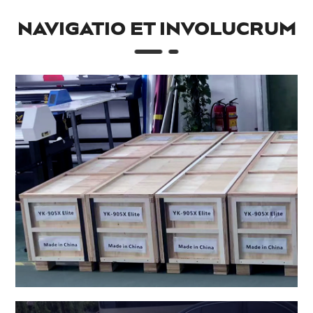
NAVIGATIO ET INVOLUCRUM