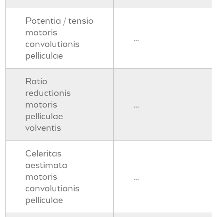
Potentia / tensio
motoris
...
convolutionis
pelliculae
Ratio
reductionis
motoris
...
pelliculae
volventis
Celeritas
aestimata
motoris
...
convolutionis
pelliculae