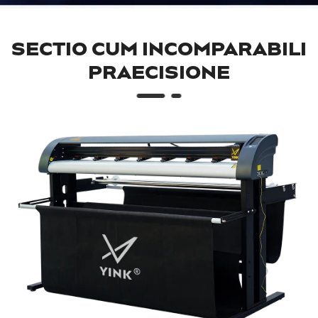
SECTIO CUM INCOMPARABILI
PRAECISIONE