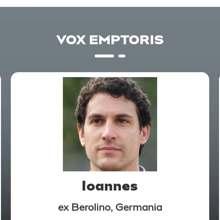
VOX EMPTORIS
Ioannes
ex Berolino, Germania