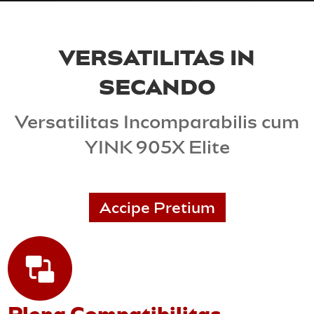
VERSATILITAS IN
SECANDO
Versatilitas Incomparabilis cum
YINK 905X Elite
Accipe Pretium